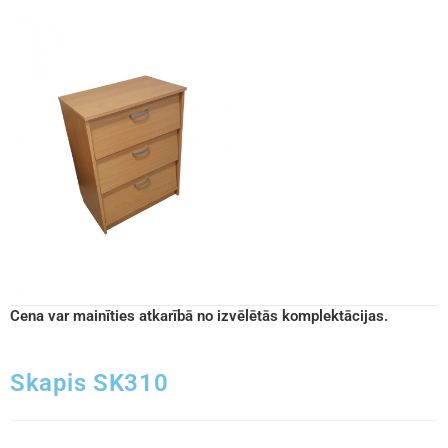
Cena var mainīties atkarībā no izvēlētās komplektācijas.
Skapis SK310