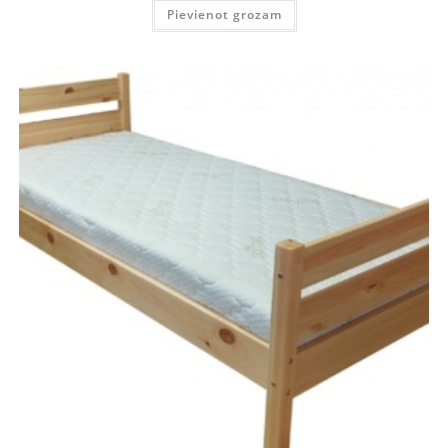
Pievienot grozam