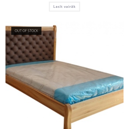
Lasīt vairāk
OUT OF STOCK