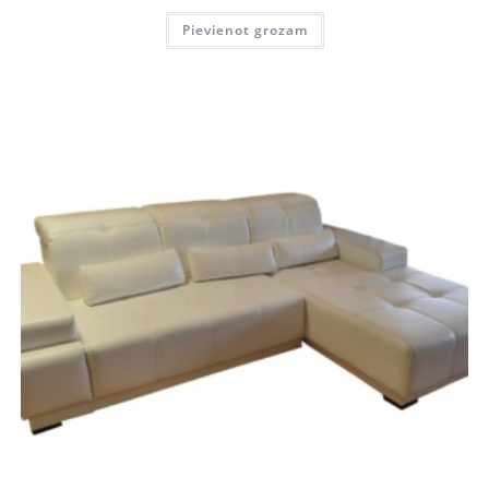
Pievienot grozam