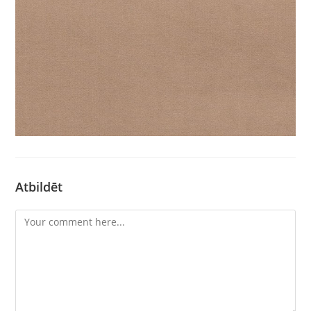
Atbildēt
Comment