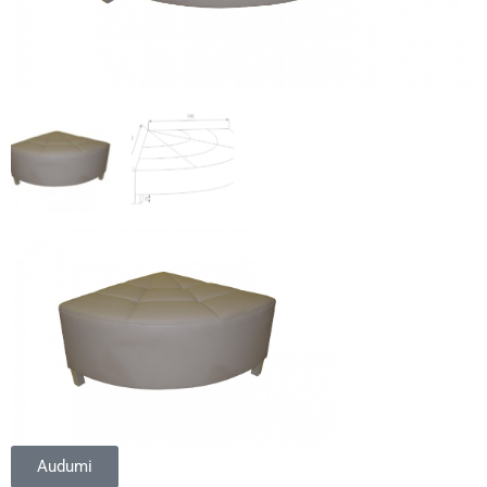
Audumi