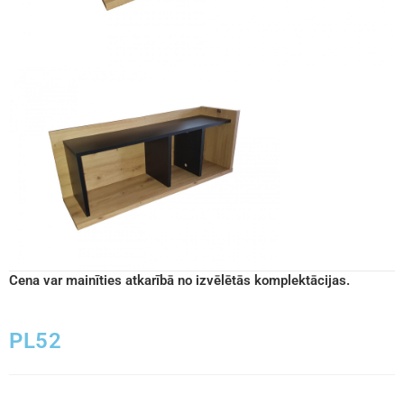
Cena var mainīties atkarībā no izvēlētās komplektācijas.
PL52