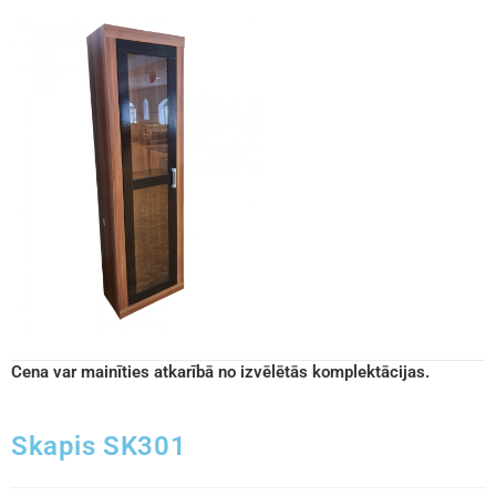
Cena var mainīties atkarībā no izvēlētās komplektācijas.
Skapis SK301