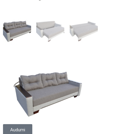
Audumi