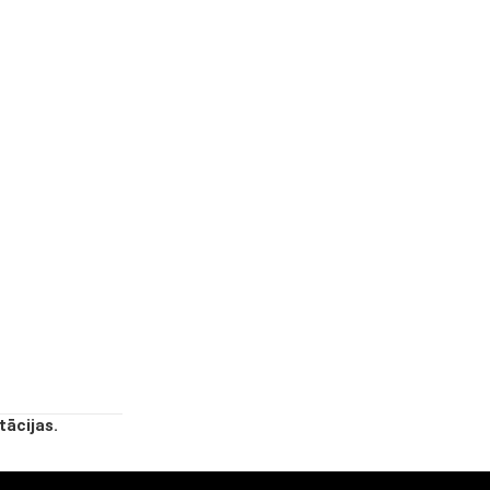
tācijas.