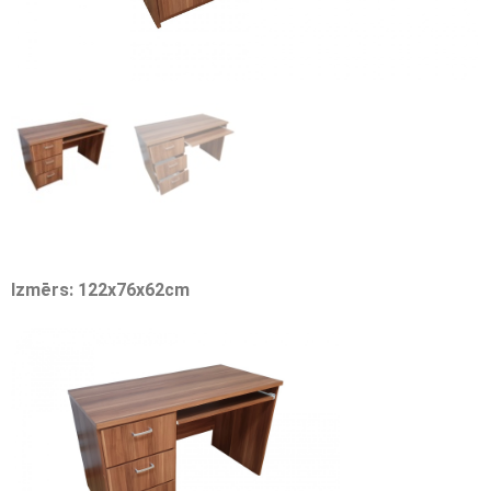
Izmērs: 122x76x62cm