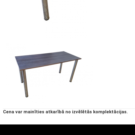
Cena var mainīties atkarībā no izvēlētās komplektācijas.