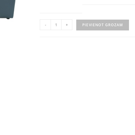
-
+
PIEVIENOT GROZAM