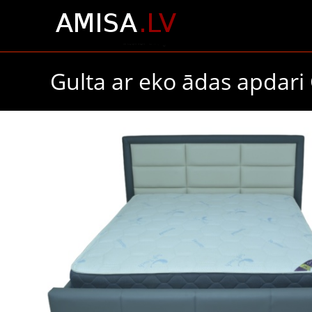
Gulta ar eko ādas apdari