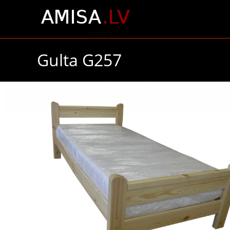
Gulta G257