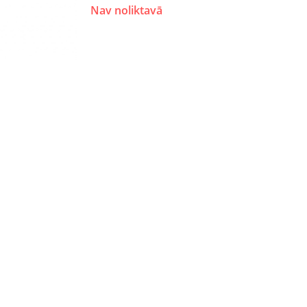
Nav noliktavā