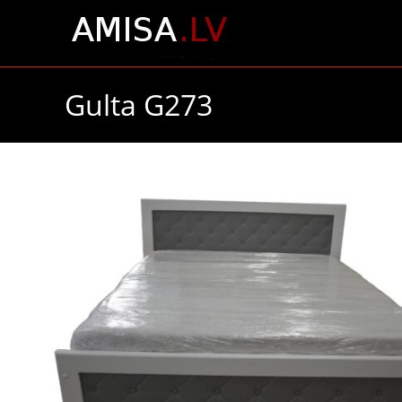
Gulta G273