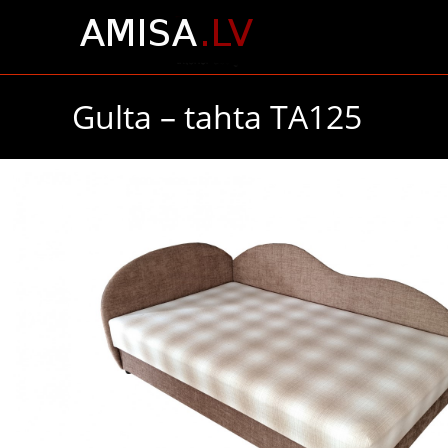
Gulta – tahta TA125