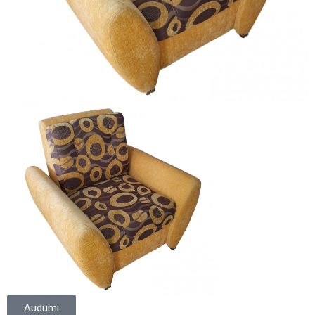
Audumi