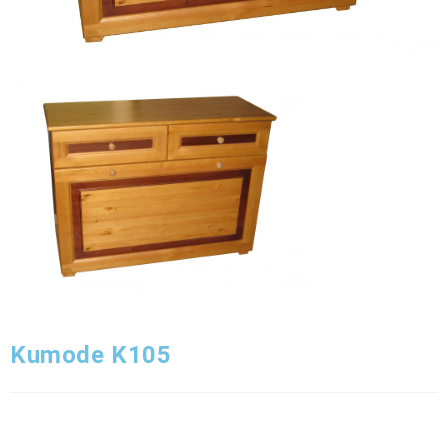
Kumode K105