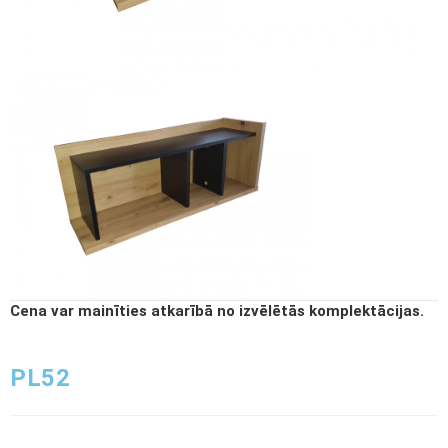
Cena var mainīties atkarībā no izvēlētās komplektācijas.
PL52