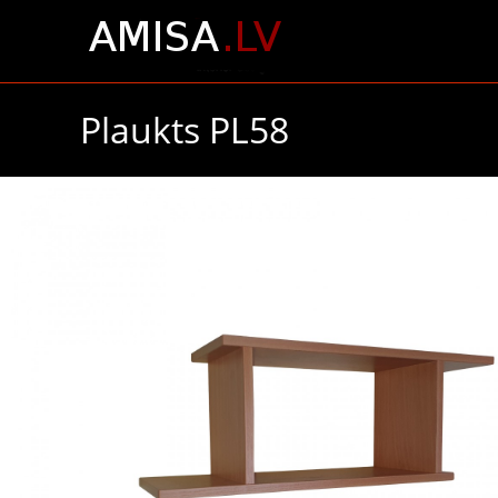
Plaukts PL58