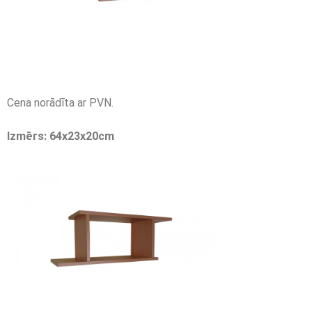
Cena norādīta ar PVN.
Izmērs: 64x23x20cm