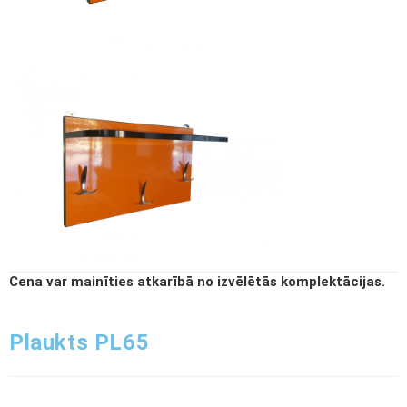
Cena var mainīties atkarībā no izvēlētās komplektācijas.
Plaukts PL65