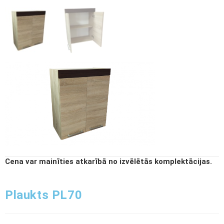
Cena var mainīties atkarībā no izvēlētās komplektācijas.
Plaukts PL70