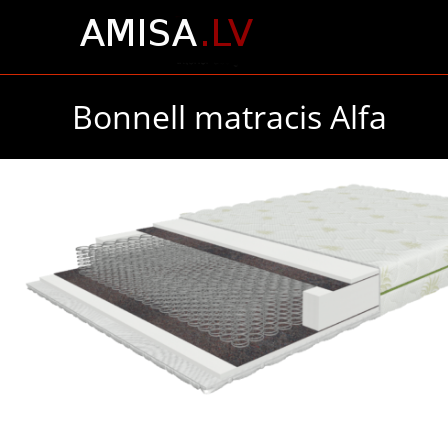
Bonnell matracis Alfa