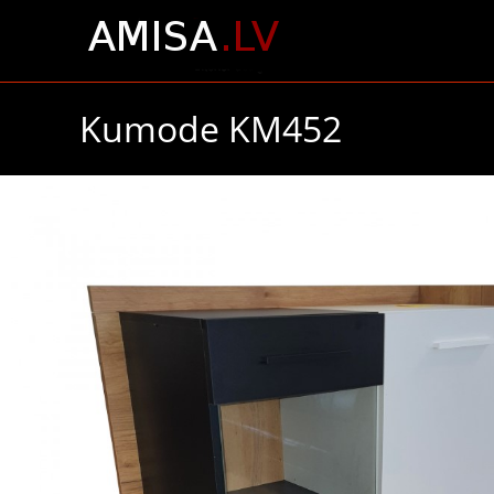
Kumode KM452