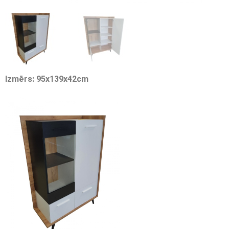
Izmērs: 95x139x42cm