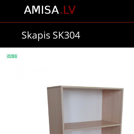
Skapis SK304
SALE!