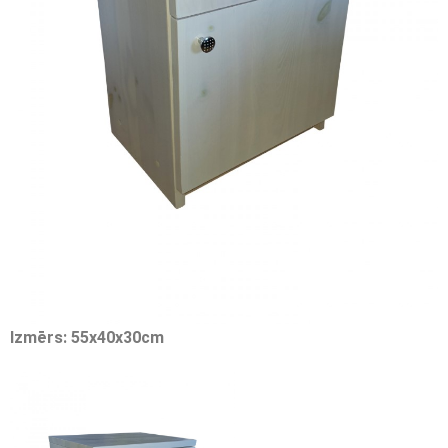
Izmērs: 55x40x30cm