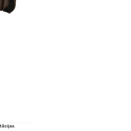
tācijas.