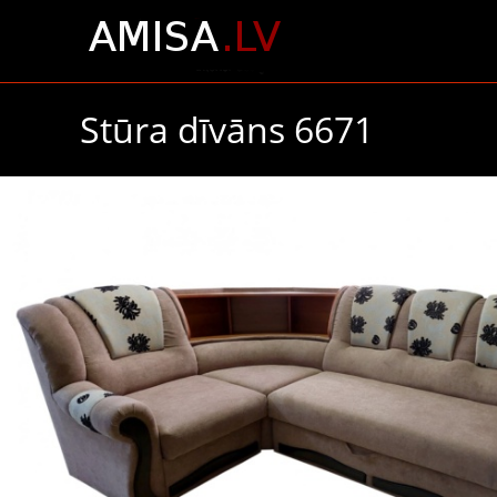
Stūra dīvāns 6671