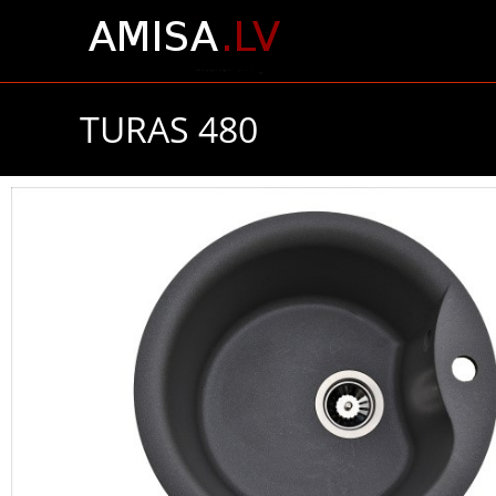
TURAS 480