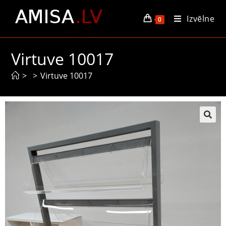
Izvēlne
0
Virtuve 10017
>
>
Virtuve 10017