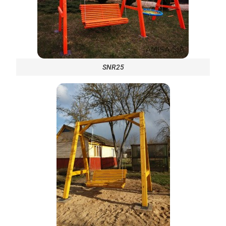
SNR25