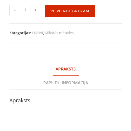
-
+
PIEVIENOT GROZAM
Kategorijas:
Dīvāni
,
Mīkstās mēbeles
APRAKSTS
PAPILDU INFORMĀCIJA
Apraksts