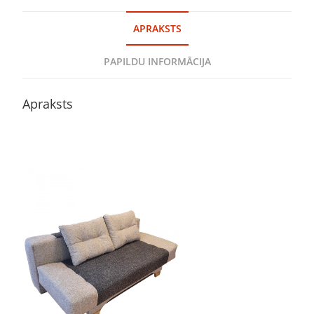
APRAKSTS
PAPILDU INFORMĀCIJA
Apraksts