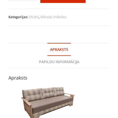
Kategorijas:
Dīvāni
,
Mīkstās mēbeles
APRAKSTS
PAPILDU INFORMĀCIJA
Apraksts