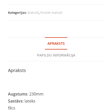
Kategorijas:
Matrači
,
Pocket matrači
APRAKSTS
PAPILDU INFORMĀCIJA
Apraksts
Augstums
: 230mm
Sastāvs:
lateks
filcs