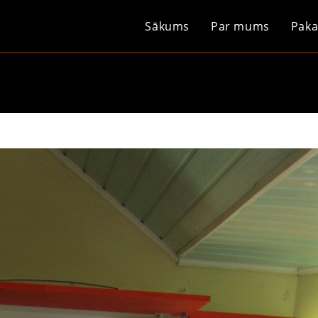
Sākums
Par mums
Paka