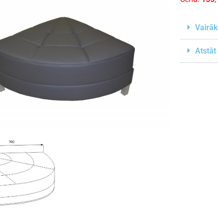
Vairāk
Atstāt