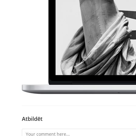
Atbildēt
Comment