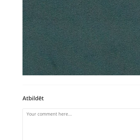
Atbildēt
Comment