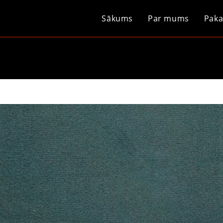
Sākums
Par mums
Paka