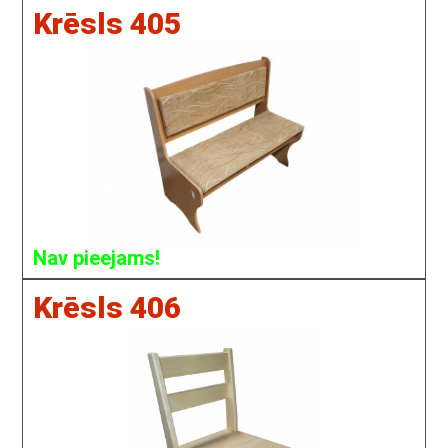
Krēsls 405
Nav pieejams!
Krēsls 406