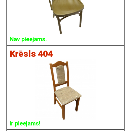
Nav pieejams.
Krēsls 404
Ir pieejams!