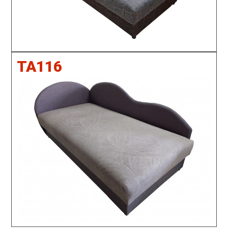
TA116