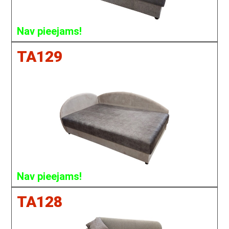
Nav pieejams!
TA129
Nav pieejams!
TA128