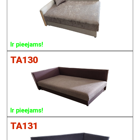
Ir pieejams!
TA130
Ir pieejams!
TA131