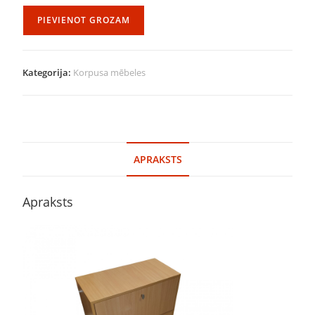
PIEVIENOT GROZAM
Kategorija:
Korpusa mēbeles
APRAKSTS
Apraksts