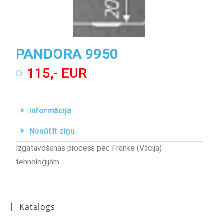
PANDORA 9950
115,- EUR
Informācija
Nosūtīt ziņu
Izgatavošanas process pēc Franke (Vācija)
tehnoloģijām.
Katalogs