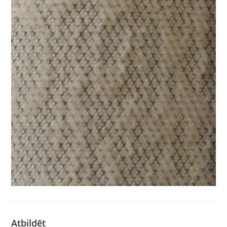
Atbildēt