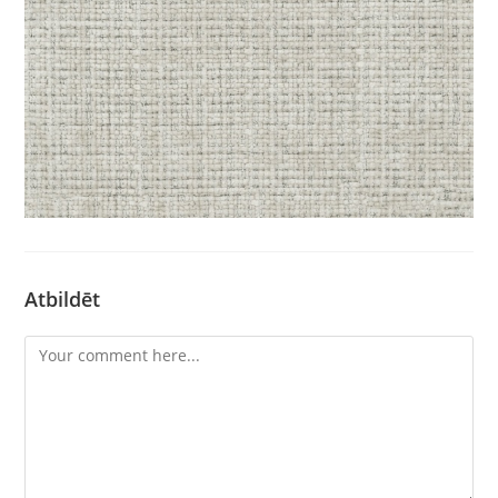
Atbildēt
Comment