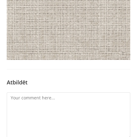
Atbildēt
Comment