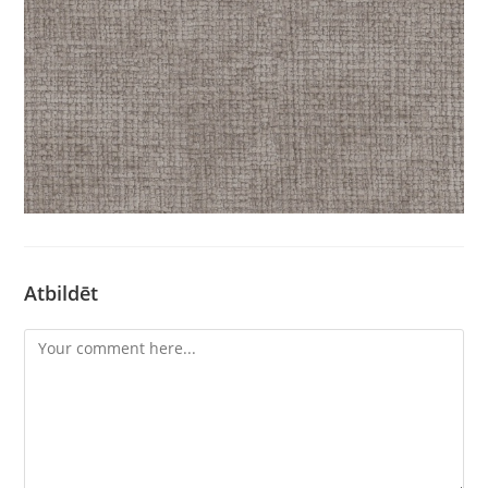
Atbildēt
Comment