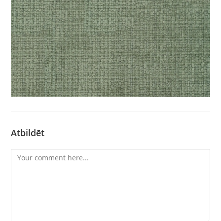
Atbildēt
Comment