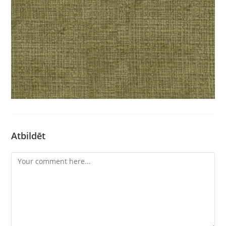
Atbildēt
Comment