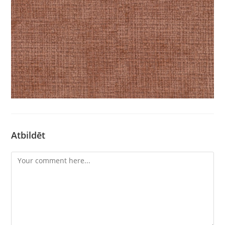
Atbildēt
Comment