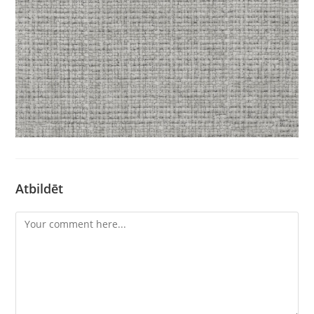
Atbildēt
Comment