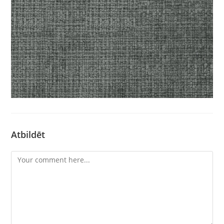
Atbildēt
Comment